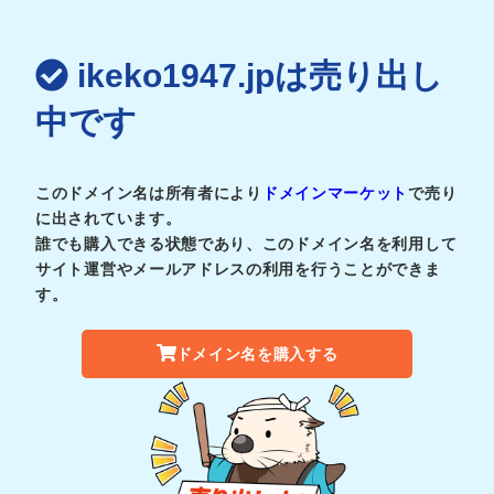
ikeko1947.jpは売り出し
中です
このドメイン名は所有者により
ドメインマーケット
で売り
に出されています。
誰でも購入できる状態であり、このドメイン名を利用して
サイト運営やメールアドレスの利用を行うことができま
す。
ドメイン名を購入する