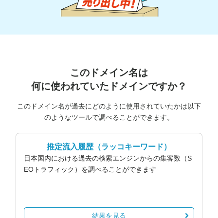
このドメイン名は
何に使われていたドメインですか？
このドメイン名が過去にどのように使用されていたかは以下
のようなツールで調べることができます。
推定流入履歴
（ラッコキーワード）
日本国内における過去の検索エンジンからの集客数（S
EOトラフィック）を調べることができます
結果を見る