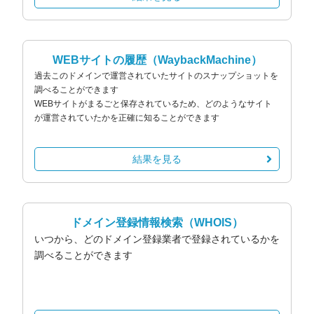
WEBサイトの履歴
（WaybackMachine）
過去このドメインで運営されていたサイトのスナップショットを
調べることができます
WEBサイトがまるごと保存されているため、どのようなサイト
が運営されていたかを正確に知ることができます
結果を見る
ドメイン登録情報検索
（WHOIS）
いつから、どのドメイン登録業者で登録されているかを
調べることができます