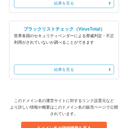
結果を見る
ブラックリストチェック
（VirusTotal）
世界各国のセキュリティベンダーによる脅威判定・不正
利用がされていないか調べることができます
結果を見る
このドメイン名の運営サイトに対するリンク設置元など
より詳しい情報や概要はこのドメイン名の販売ページで公開
されています。
ドメイン名の詳細情報を見る